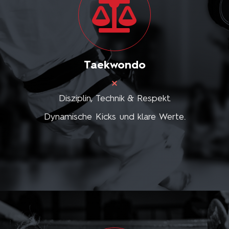
Taekwondo
Disziplin, Technik & Respekt.
Dynamische Kicks und klare Werte.