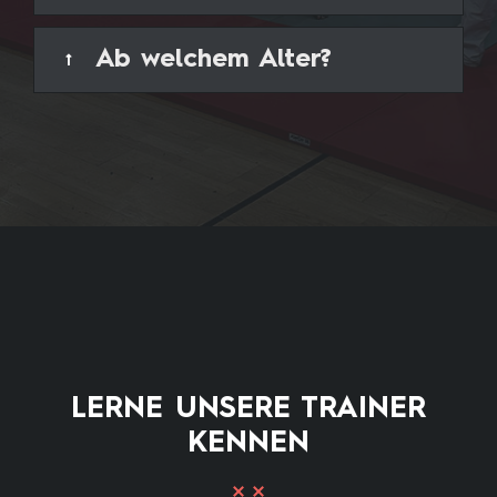
Ab welchem Alter?
LERNE UNSERE TRAINER
KENNEN