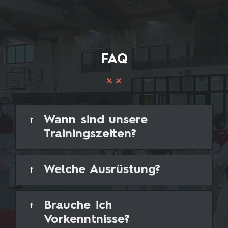
FAQ
Wann sind unsere
Trainingszeiten?
Welche Ausrüstung?
Brauche ich
Vorkenntnisse?