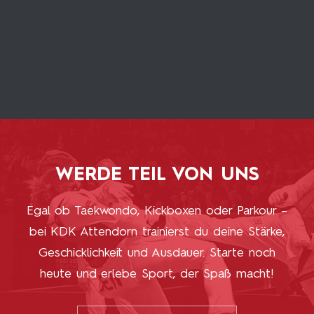
WERDE TEIL VON UNS
Egal ob Taekwondo, Kickboxen oder Parkour –
bei KDK Attendorn trainierst du deine Stärke,
Geschicklichkeit und Ausdauer. Starte noch
heute und erlebe Sport, der Spaß macht!