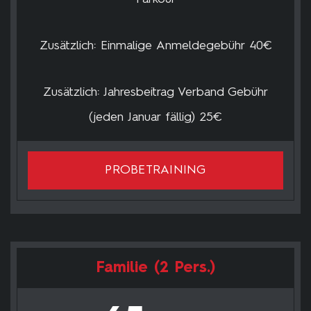
Zusätzlich: Einmalige Anmeldegebühr 40€
Zusätzlich: Jahresbeitrag Verband Gebühr
(jeden Januar fällig) 25€
PROBETRAINING
Familie (2 Pers.)