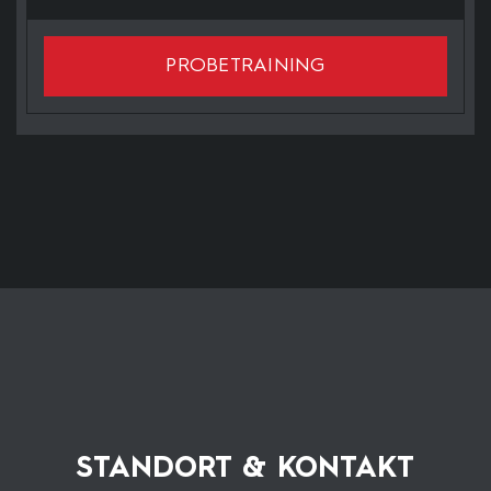
PROBETRAINING
STANDORT & KONTAKT