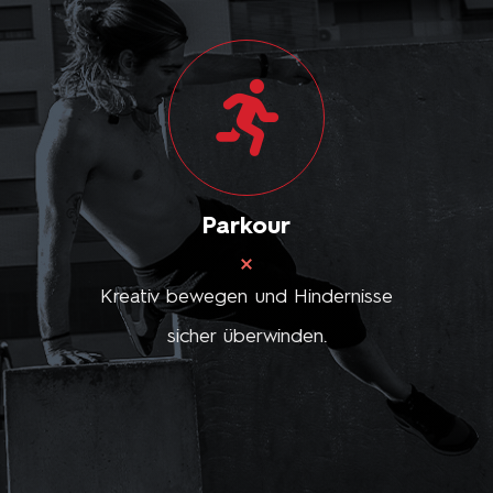
Parkour
Kreativ bewegen und Hindernisse
sicher überwinden.