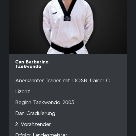
Can Barbarino
Taekwondo
Anerkannter Trainer mit DOSB Trainer C
Lizenz.
Beginn Taekwondo 2003
Dan Graduierung
2. Vorsitzender
Erfolg: Landesmeister