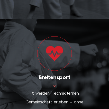
Breitensport
Fit werden, Technik lernen,
Gemeinschaft erleben – ohne