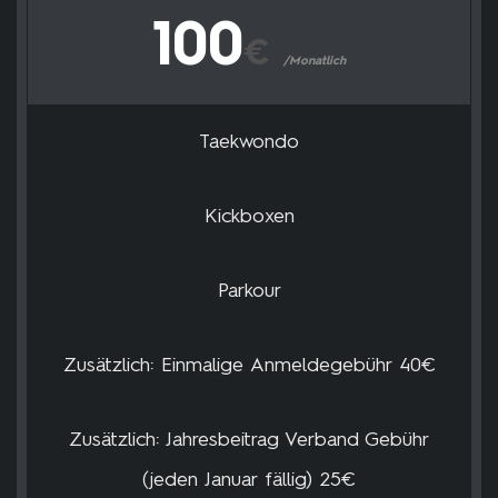
100
€
/Monatlich
Taekwondo
Kickboxen
Parkour
Zusätzlich: Einmalige Anmeldegebühr 40€
Zusätzlich: Jahresbeitrag Verband Gebühr
(jeden Januar fällig) 25€