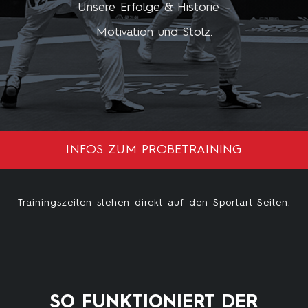
Unsere Erfolge & Historie –
Motivation und Stolz.
INFOS ZUM PROBETRAINING
Trainingszeiten stehen direkt auf den Sportart-Seiten.
SO FUNKTIONIERT DER