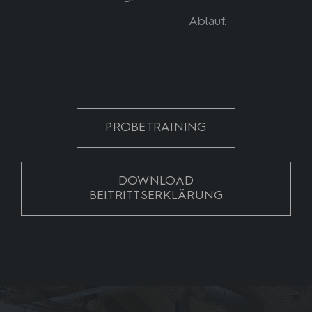
Ablauf.
PROBETRAINING
DOWNLOAD
BEITRITTSERKLÄRUNG