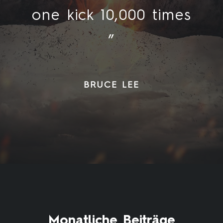
one kick 10,000 times
”
BRUCE LEE
Monatliche Beiträge