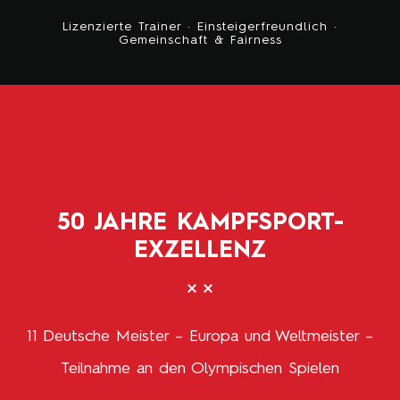
Lizenzierte
Trainer · Einsteigerfreundlich ·
Gemeinschaft & Fairness
50 JAHRE KAMPFSPORT-
EXZELLENZ
11 Deutsche Meister – Europa und Weltmeister –
Teilnahme an den Olympischen Spielen