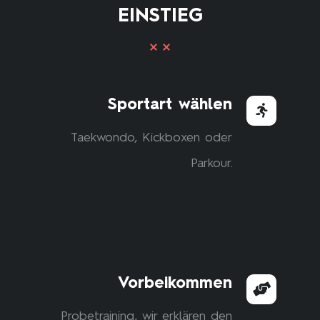
EINSTIEG
Sportart wählen
Taekwondo, Kickboxen oder
Parkour.
Vorbeikommen
Probetraining, wir erklären den