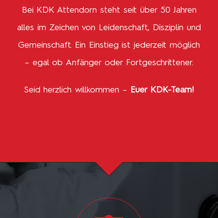
Bei KDK Attendorn steht seit über 50 Jahren
alles im Zeichen von Leidenschaft, Disziplin und
Gemeinschaft. Ein Einstieg ist jederzeit möglich
– egal ob Anfänger oder Fortgeschrittener.
Seid herzlich willkommen –
Euer KDK-Team!