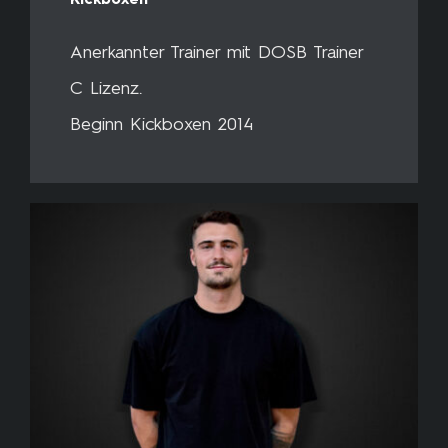
Kickboxen
Anerkannter Trainer mit DOSB Trainer
C Lizenz.
Beginn Kickboxen 2014