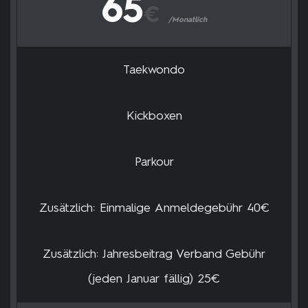
65
€
/Monatlich
Taekwondo
Kickboxen
Parkour
Zusätzlich: Einmalige Anmeldegebühr 40€
Zusätzlich: Jahresbeitrag Verband Gebühr
(jeden Januar fällig) 25€