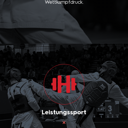
Wettkampfdruck.
Leistungssport