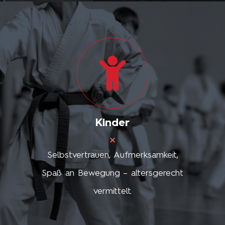
Kinder
Selbstvertrauen, Aufmerksamkeit,
Spaß an Bewegung – altersgerecht
vermittelt.