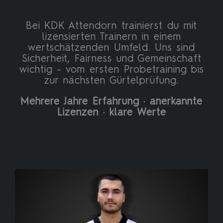
Bei KDK Attendorn trainierst du mit
lizensierten Trainern in einem
wertschätzenden Umfeld. Uns sind
Sicherheit, Fairness und Gemeinschaft
wichtig – vom ersten Probetraining bis
zur nächsten Gürtelprüfung.
Mehrere Jahre Erfahrung · anerkannte
Lizenzen · klare Werte