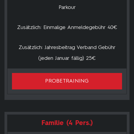
Parkour
Zusätzlich: Einmalige Anmeldegebühr 40€
Zusätzlich: Jahresbeitrag Verband Gebühr
(jeden Januar fällig) 25€
PROBETRAINING
Familie (4 Pers.)