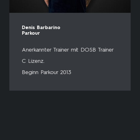
Denis Barbarino
Parkour
Anerkannter Trainer mit DOSB Trainer
C Lizenz.
Beginn Parkour 2013